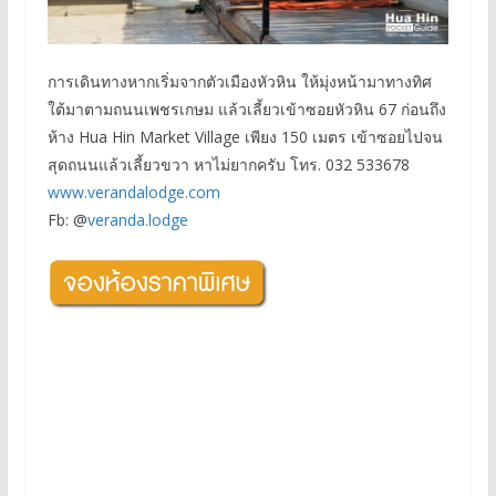
การเดินทางหากเริ่มจากตัวเมืองหัวหิน ให้มุ่งหน้ามาทางทิศ
ใต้มาตามถนนเพชรเกษม แล้วเลี้ยวเข้าซอยหัวหิน 67 ก่อนถึง
ห้าง Hua Hin Market Village เพียง 150 เมตร เข้าซอยไปจน
สุดถนนแล้วเลี้ยวขวา หาไม่ยากครับ โทร. 032 533678
www.verandalodge.com
Fb: @
veranda.lodge