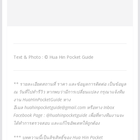
Text & Photo : © Hua Hin Pocket Guide
** รายละเอียดสถานที่ ราคา และข้อมูลการติดต่อ เป็นข้อมูล
ณ วันที่ไปทำรีวิว หากพบว่ามีการเปลี่ยนแปลง กรุณาแจ้งทีม
งาน HuaHinPocketGuide ทาง
อีเมล
huahinpocketguide@gmail.com
หรือทาง Inbox
Facebook Page : @huahinpocketguide เพื่อที่ทางทีมงานจะ
ได้ทำการตรวจสอบ และแก้ไขอัพเดทให้ถูกต้อง
*** บทความนี้เป็นลิขสิทธิ์ของ Hua Hin Pocket