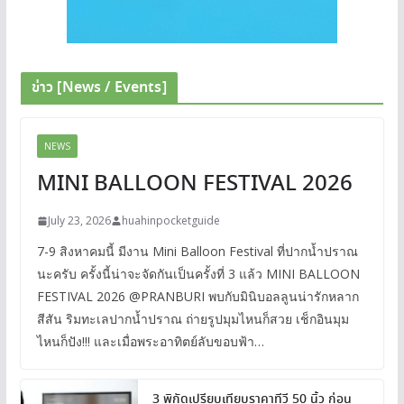
ข่าว [News / Events]
NEWS
MINI BALLOON FESTIVAL 2026
July 23, 2026
huahinpocketguide
7-9 สิงหาคมนี้ มีงาน Mini Balloon Festival ที่ปากน้ำปราณ
นะครับ ครั้งนี้น่าจะจัดกันเป็นครั้งที่ 3 แล้ว MINI BALLOON
FESTIVAL 2026 @PRANBURI พบกับมินิบอลลูนน่ารักหลาก
สีสัน ริมทะเลปากน้ำปราณ ถ่ายรูปมุมไหนก็สวย เช็กอินมุม
ไหนก็ปัง!!! และเมื่อพระอาทิตย์ลับขอบฟ้า…
3 พิกัดเปรียบเทียบราคาทีวี 50 นิ้ว ก่อน