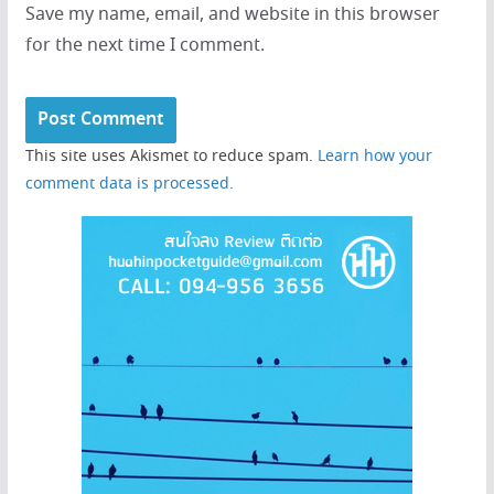
Save my name, email, and website in this browser
for the next time I comment.
This site uses Akismet to reduce spam.
Learn how your
comment data is processed.