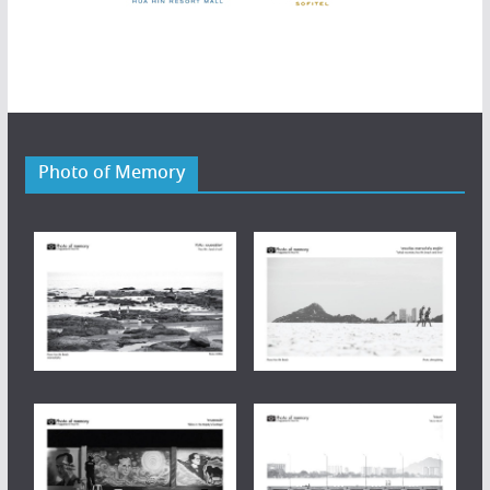
Photo of Memory