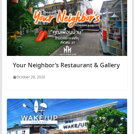
Your Neighbor’s Restaurant & Gallery
October 28, 2020