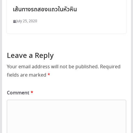
เส้นทางรถสองแถวในหัวหิน
July 25, 2020
Leave a Reply
Your email address will not be published.
Required
fields are marked
*
Comment
*