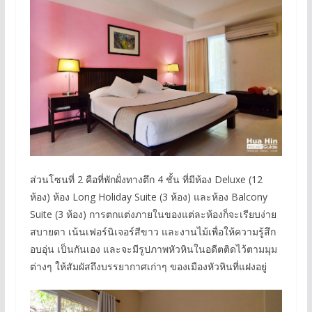
ส่วนโซนที่ 2 คือที่พักฝั่งทางตึก 4 ชั้น ที่มีห้อง Deluxe (12
ห้อง) ห้อง Long Holiday Suite (3 ห้อง) และห้อง Balcony
Suite (3 ห้อง) การตกแต่งภายในของแต่ละห้องก็จะเรียบง่าย
สบายตา เน้นเฟอร์นิเจอร์สีขาว และงานไม้เพื่อให้ความรู้สึก
อบอุ่น เป็นกันเอง และจะมีรูปภาพหัวหินในอดีตติดไว้ตามมุม
ต่างๆ ให้สัมผัสถึงบรรยากาศเก่าๆ ของเมืองหัวหินที่แฝงอยู่