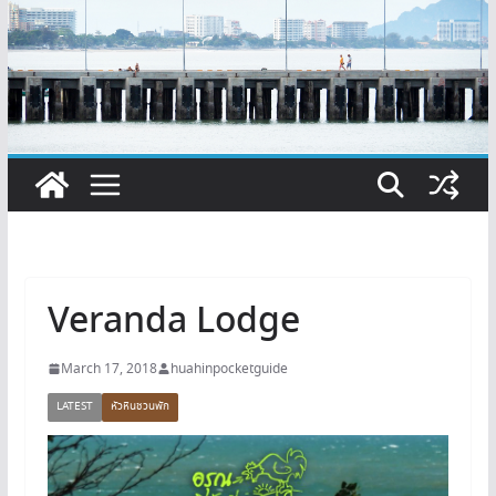
Veranda Lodge
March 17, 2018
huahinpocketguide
LATEST
หัวหินชวนพัก