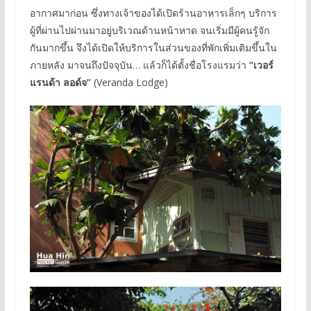
อากาศมาก่อน ซึ่งทางเจ้าของได้เปิดร้านอาหารเล็กๆ บริการ
ผู้ที่ผ่านไปผ่านมาอยู่บริเวณด้านหน้าหาด จนเริ่มมีผู้คนรู้จัก
กันมากขึ้น จึงได้เปิดให้บริการในส่วนของที่พักเพิ่มเติมขึ้นใน
ภายหลัง มาจนถึงปัจจุบัน… แล้วก็ได้ตั้งชื่อโรงแรมว่า
“เวอร์
แรนด้า ลอด์จ”
(Veranda Lodge)