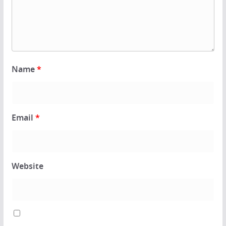
Name
*
Email
*
Website