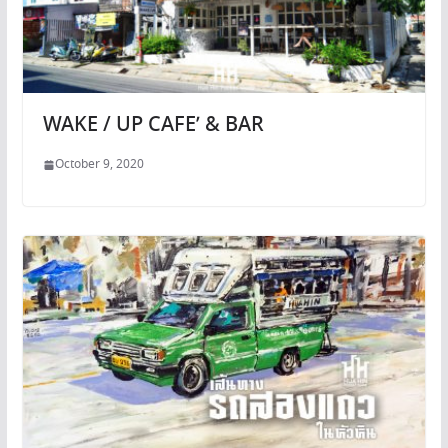
WAKE / UP CAFE’ & BAR
October 9, 2020