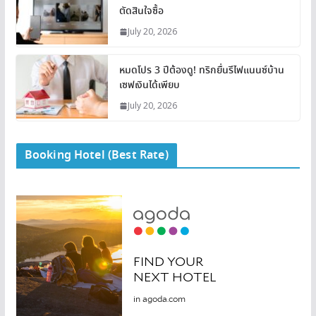
ตัดสินใจซื้อ
July 20, 2026
หมดโปร 3 ปีต้องดู! ทริกยื่นรีไฟแนนซ์บ้าน
เซฟเงินได้เพียบ
July 20, 2026
Booking Hotel (Best Rate)