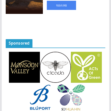
Sponsored