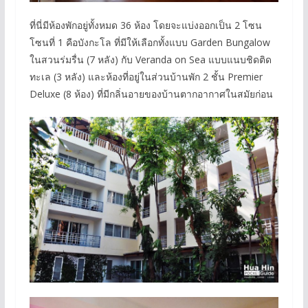
ที่นี่มีห้องพักอยู่ทั้งหมด 36 ห้อง โดยจะแบ่งออกเป็น 2 โซน
โซนที่ 1 คือบังกะโล ที่มีให้เลือกทั้งแบบ Garden Bungalow
ในสวนร่มรื่น (7 หลัง) กับ Veranda on Sea แบบแนบชิดติด
ทะเล (3 หลัง) และห้องที่อยู่ในส่วนบ้านพัก 2 ชั้น Premier
Deluxe (8 ห้อง) ที่มีกลิ่นอายของบ้านตากอากาศในสมัยก่อน