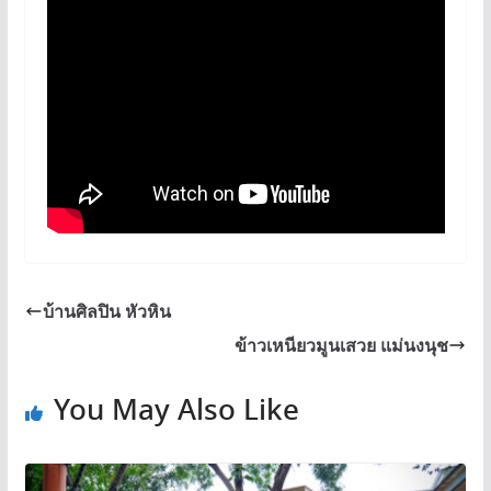
บ้านศิลปิน หัวหิน
ข้าวเหนียวมูนเสวย แม่นงนุช
You May Also Like