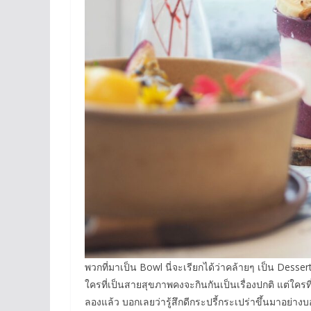
พวกที่มาเป็น Bowl นี่จะเรียกได้ว่าคล้ายๆ เป็น Dessert
ใครที่เป็นสายสุขภาพคงจะกินกันเป็นเรื่องปกติ แต่ใคร
ลองแล้ว บอกเลยว่ารู้สึกดีกระปรี้กระเปร่าขึ้นมาอย่างบอ