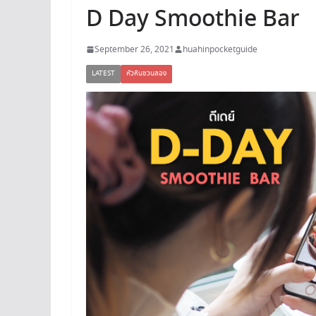
D Day Smoothie Bar
September 26, 2021
huahinpocketguide
LATEST
หัวหินชวนลอง