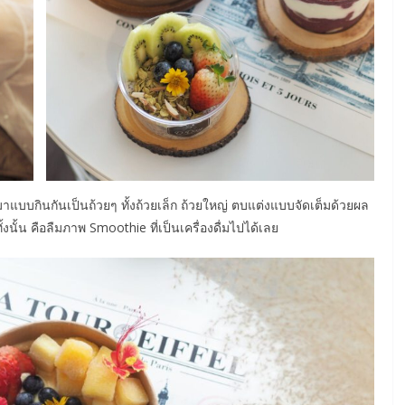
แบบกินกันเป็นถ้วยๆ ทั้งถ้วยเล็ก ถ้วยใหญ่ ตบแต่งแบบจัดเต็มด้วยผล
งนั้น คือลืมภาพ Smoothie ที่เป็นเครื่องดื่มไปได้เลย