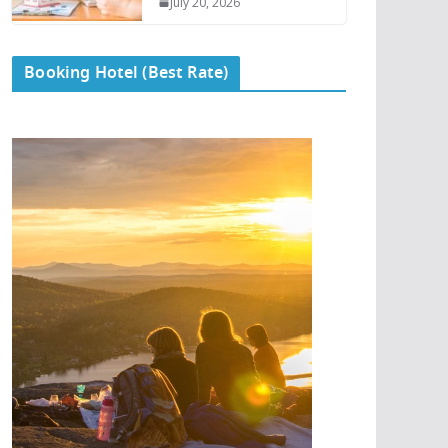
July 20, 2026
Booking Hotel (Best Rate)