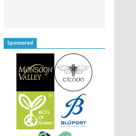
Sponsored