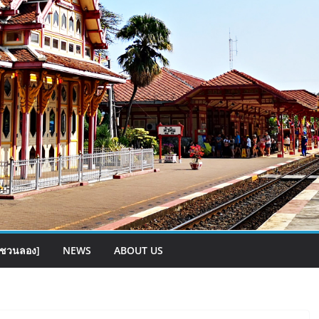
[ชวนลอง]
NEWS
ABOUT US