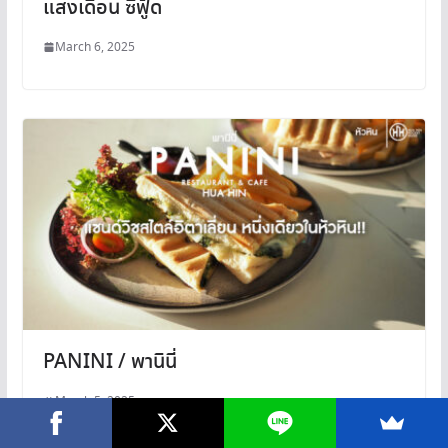
แสงเดือน ซีฟู้ด
March 6, 2025
PANINI / พานินี่
March 5, 2025