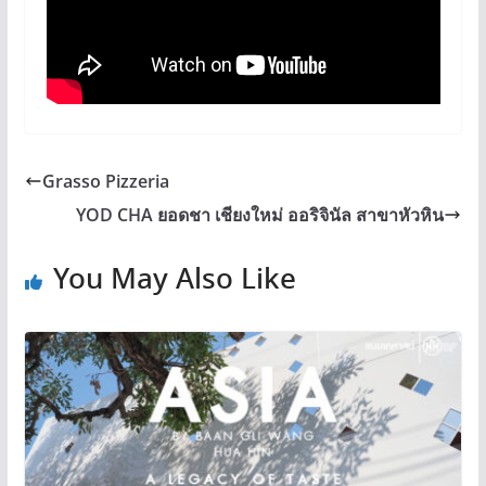
Grasso Pizzeria
YOD CHA ยอดชา เชียงใหม่ ออริจินัล สาขาหัวหิน
You May Also Like