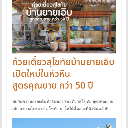
ก๋วยเตี๋ยวสุโขทัยบ้านยายเอิบ
เปิดใหม่ในหัวหิน
สูตรคุณยาย กว่า 50 ปี
พบกับความอร่อยต้นตำรับของก๋วยเตี๋ยวสุโขทัย สูตรคุณยาย
เอิบ จากกงไกรลาส สุโขทัย มาให้ได้ลิ้มลองที่หัวหินแล้ว!!