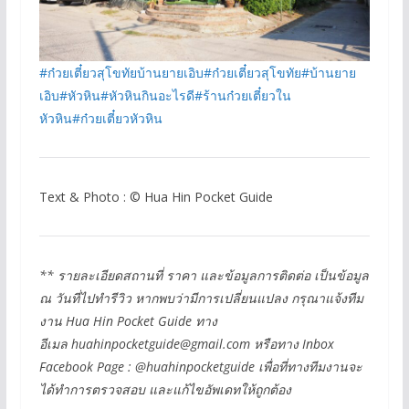
#ก๋วยเตี๋ยวสุโขทัยบ้านยายเอิบ
#ก๋วยเตี๋ยวสุโขทัย
#บ้านยาย
เอิบ
#หัวหิน
#หัวหินกินอะไรดี
#ร้านก๋วยเตี๋ยวใน
หัวหิน
#ก๋วยเตี๋ยวหัวหิน
Text & Photo : © Hua Hin Pocket Guide
** รายละเอียดสถานที่ ราคา และข้อมูลการติดต่อ เป็นข้อมูล
ณ วันที่ไปทำรีวิว หากพบว่ามีการเปลี่ยนแปลง กรุณาแจ้งทีม
งาน Hua Hin Pocket Guide ทาง
อีเมล
huahinpocketguide@gmail.com
หรือทาง Inbox
Facebook Page : @huahinpocketguide เพื่อที่ทางทีมงานจะ
ได้ทำการตรวจสอบ และแก้ไขอัพเดทให้ถูกต้อง