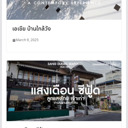
เอเชีย บ้านใกล้วัง
March 9, 2025