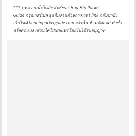
*** บทความนี้เป็นลิขสิทธิ์ของ Hua Hin Pocket
Guide กรุณาสนับสนุนทีมงานด้วยการแชร์ link กลับมายัง
เว็บไซต์ huahinpocketguide.com เท่านั้น ห้ามคัดลอก ทำซ้ำ
หรือดัดแปลงส่วนใดไปเผยแพร่โดยไม่ได้รับอนุญาต