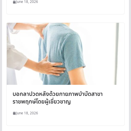
June 18, 2026
บอกลาปวดหลังด้วยกายภาพบำบัดสาขา
ราชพฤกษ์โดยผู้เชี่ยวชาญ
June 18, 2026