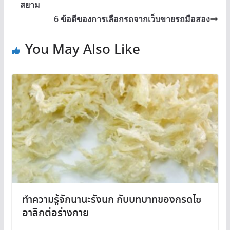
สยาม
6 ข้อดีของการเลือกรถจากเว็บขายรถมือสอง
You May Also Like
ทำความรู้จักนานะรังนก กับบทบาทของกรดไซ
อาลิกต่อร่างกาย