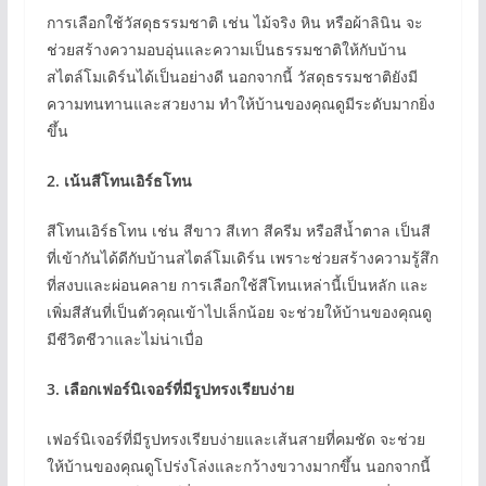
การเลือกใช้วัสดุธรรมชาติ เช่น ไม้จริง หิน หรือผ้าลินิน จะ
ช่วยสร้างความอบอุ่นและความเป็นธรรมชาติให้กับบ้าน
สไตล์โมเดิร์นได้เป็นอย่างดี นอกจากนี้ วัสดุธรรมชาติยังมี
ความทนทานและสวยงาม ทำให้บ้านของคุณดูมีระดับมากยิ่ง
ขึ้น
2.
เน้นสีโทนเอิร์ธโทน
สีโทนเอิร์ธโทน เช่น สีขาว สีเทา สีครีม หรือสีน้ำตาล เป็นสี
ที่เข้ากันได้ดีกับบ้านสไตล์โมเดิร์น เพราะช่วยสร้างความรู้สึก
ที่สงบและผ่อนคลาย การเลือกใช้สีโทนเหล่านี้เป็นหลัก และ
เพิ่มสีสันที่เป็นตัวคุณเข้าไปเล็กน้อย จะช่วยให้บ้านของคุณดู
มีชีวิตชีวาและไม่น่าเบื่อ
3.
เลือกเฟอร์นิเจอร์ที่มีรูปทรงเรียบง่าย
เฟอร์นิเจอร์ที่มีรูปทรงเรียบง่ายและเส้นสายที่คมชัด จะช่วย
ให้บ้านของคุณดูโปร่งโล่งและกว้างขวางมากขึ้น นอกจากนี้