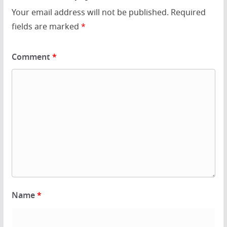
Your email address will not be published.
Required
fields are marked
*
Comment
*
Name
*