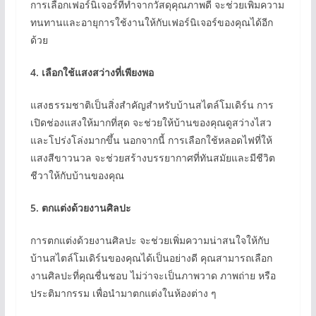
การเลือกเฟอร์นิเจอร์ที่ทำจากวัสดุคุณภาพดี จะช่วยเพิ่มความ
ทนทานและอายุการใช้งานให้กับเฟอร์นิเจอร์ของคุณได้อีก
ด้วย
4.
เลือกใช้แสงสว่างที่เพียงพอ
แสงธรรมชาติเป็นสิ่งสำคัญสำหรับบ้านสไตล์โมเดิร์น การ
เปิดช่องแสงให้มากที่สุด จะช่วยให้บ้านของคุณดูสว่างไสว
และโปร่งโล่งมากขึ้น นอกจากนี้ การเลือกใช้หลอดไฟที่ให้
แสงสีขาวนวล จะช่วยสร้างบรรยากาศที่ทันสมัยและมีชีวิต
ชีวาให้กับบ้านของคุณ
5.
ตกแต่งด้วยงานศิลปะ
การตกแต่งด้วยงานศิลปะ จะช่วยเพิ่มความน่าสนใจให้กับ
บ้านสไตล์โมเดิร์นของคุณได้เป็นอย่างดี คุณสามารถเลือก
งานศิลปะที่คุณชื่นชอบ ไม่ว่าจะเป็นภาพวาด ภาพถ่าย หรือ
ประติมากรรม เพื่อนำมาตกแต่งในห้องต่าง ๆ