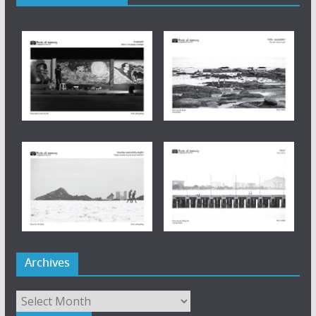
Archives
Archives