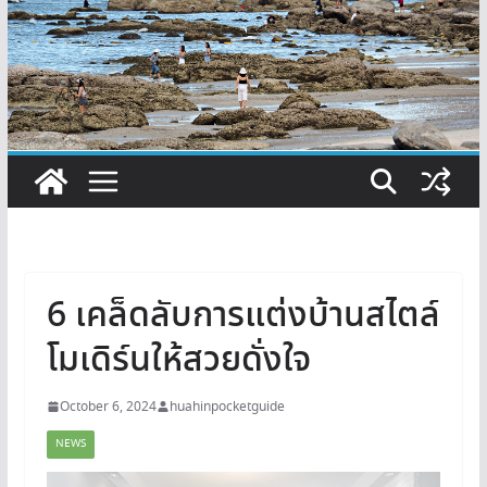
6 เคล็ดลับการแต่งบ้านสไตล์
โมเดิร์นให้สวยดั่งใจ
October 6, 2024
huahinpocketguide
NEWS