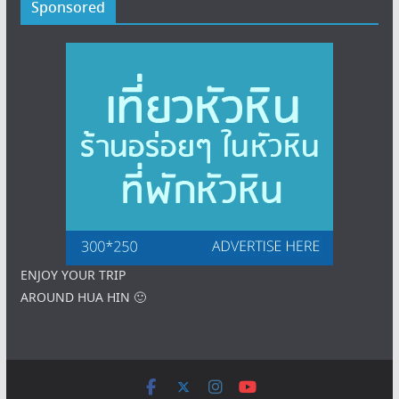
Sponsored
ENJOY YOUR TRIP
AROUND HUA HIN 🙂