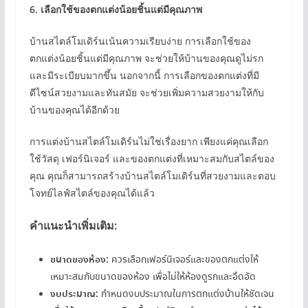
6.
เลือกใช้ของตกแต่งน้อยชิ้นแต่มีคุณภาพ
บ้านสไตล์โมเดิร์นเน้นความเรียบง่าย การเลือกใช้ของ
ตกแต่งน้อยชิ้นแต่มีคุณภาพ จะช่วยให้บ้านของคุณดูไม่รก
และมีระเบียบมากขึ้น นอกจากนี้ การเลือกของตกแต่งที่มี
ดีไซน์สวยงามและทันสมัย จะช่วยเพิ่มความสวยงามให้กับ
บ้านของคุณได้อีกด้วย
การแต่งบ้านสไตล์โมเดิร์นไม่ใช่เรื่องยาก เพียงแค่คุณเลือก
ใช้วัสดุ เฟอร์นิเจอร์ และของตกแต่งที่เหมาะสมกับสไตล์ของ
คุณ คุณก็สามารถสร้างบ้านสไตล์โมเดิร์นที่สวยงามและตอบ
โจทย์ไลฟ์สไตล์ของคุณได้แล้ว
คำแนะนำเพิ่มเติม:
ขนาดของห้อง:
ควรเลือกเฟอร์นิเจอร์และของตกแต่งให้
เหมาะสมกับขนาดของห้อง เพื่อไม่ให้ห้องดูรกและอึดอัด
งบประมาณ:
กำหนดงบประมาณในการตกแต่งบ้านให้ชัดเจน