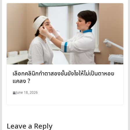
เลือกคลินิกทำตาสองชั้นยังไงให้ไม่เป็นตาหอย
แคลง ?
June 18, 2026
Leave a Reply