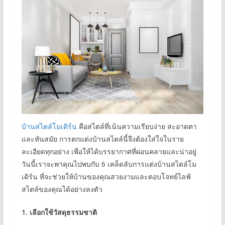
บ้านสไตล์โมเดิร์น
คือสไตล์ที่เน้นความเรียบง่าย สะอาดตา
และทันสมัย การตกแต่งบ้านสไตล์นี้จึงต้องใส่ใจในราย
ละเอียดทุกอย่าง เพื่อให้ได้บรรยากาศที่ผ่อนคลายและน่าอยู่
วันนี้เราจะพาคุณไปพบกับ 6 เคล็ดลับการแต่งบ้านสไตล์โม
เดิร์น ที่จะช่วยให้บ้านของคุณสวยงามและตอบโจทย์ไลฟ์
สไตล์ของคุณได้อย่างลงตัว
1.
เลือกใช้วัสดุธรรมชาติ