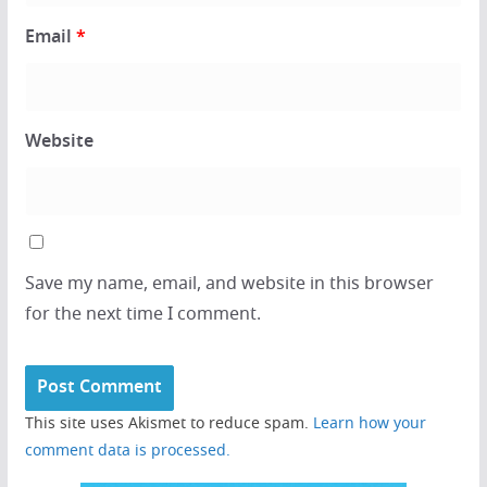
Email
*
Website
Save my name, email, and website in this browser
for the next time I comment.
This site uses Akismet to reduce spam.
Learn how your
comment data is processed.