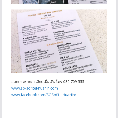
สอบถามรายละเอียดเพิ่มเติมโทร 032 709 555
www.so-sofitel-huahin.com
www.facebook.com/SOSofitelHuaHin/