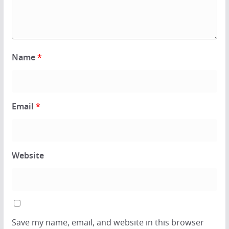
Name
*
Email
*
Website
Save my name, email, and website in this browser