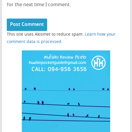
for the next time I comment.
This site uses Akismet to reduce spam.
Learn how your
comment data is processed.