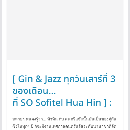
[ Gin & Jazz ทุกวันเสาร์ที่ 3
ของเดือน…
ที่ SO Sofitel Hua Hin ] :
หลายๆ คนคงรู้ว่า… หัวหิน กับ ดนตรีแจ๊สนั้นมันเป็นของคู่กัน
ซึ่งในทุกๆ ปี ก็จะมีงานเทศกาลดนตรีแจ๊สระดับนานาชาติจัด