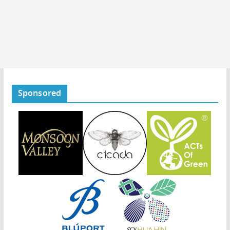
Sponsored