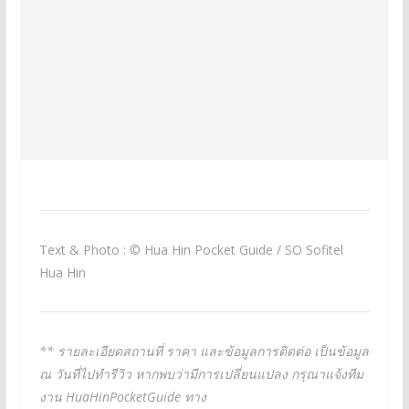
Text & Photo : © Hua Hin Pocket Guide / SO Sofitel
Hua Hin
** รายละเอียดสถานที่ ราคา และข้อมูลการติดต่อ เป็นข้อมูล
ณ วันที่ไปทำรีวิว หากพบว่ามีการเปลี่ยนแปลง กรุณาแจ้งทีม
งาน HuaHinPocketGuide ทาง