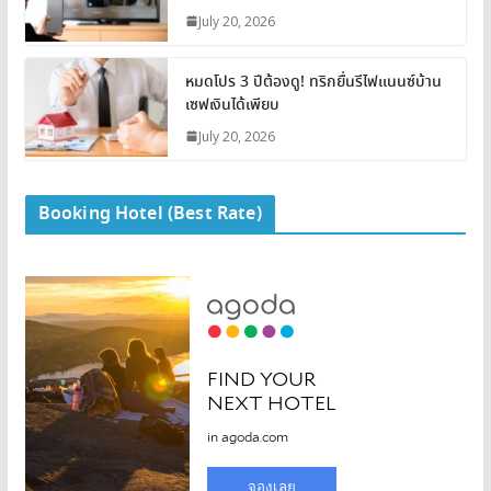
July 20, 2026
หมดโปร 3 ปีต้องดู! ทริกยื่นรีไฟแนนซ์บ้าน
เซฟเงินได้เพียบ
July 20, 2026
Booking Hotel (Best Rate)