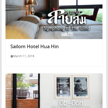
Sailom Hotel Hua Hin
March 11, 2018