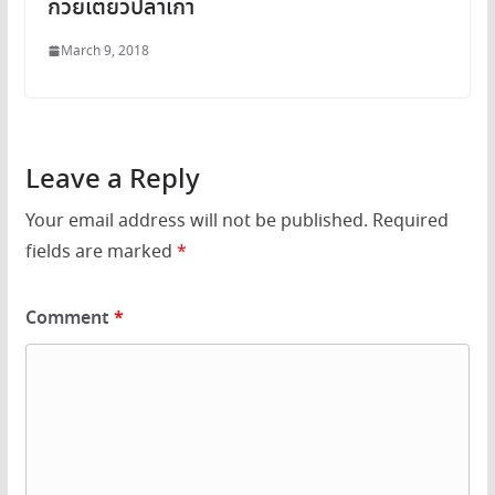
ก๋วยเตี๋ยวปลาเก๋า
March 9, 2018
Leave a Reply
Your email address will not be published.
Required
fields are marked
*
Comment
*