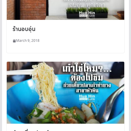
ร้านอบอุ่น
March 9, 2018