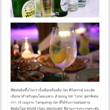
ที่พิเศษยิ่งขึ้นไปกว่านั้นคือเครื่องดื่ม Gin ที่รังสรรค์ และคัด
เลือกมาสำหรับคุณโดยเฉพาะ ด้วยเมนู Gin Tonic สูตรพิเศษ
กว่า 10 เมนูจาก Tanqueray Gin ที่ได้รับการผสมผสาน
คิดค้นโดย World Class Mixologist ที่ผ่านการประกวดระดับ