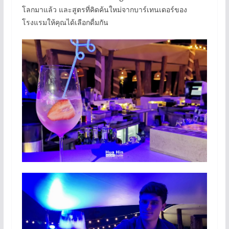
โลกมาแล้ว และสูตรที่คิดค้นใหม่จากบาร์เทนเดอร์ของ
โรงแรมให้คุณได้เลือกดื่มกัน