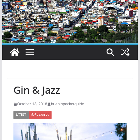
Gin & Jazz
October 18, 2018
huahinpocketguide
LATEST
หัวหินชวนลอง