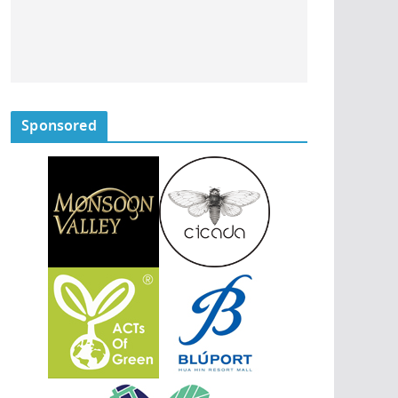
Sponsored