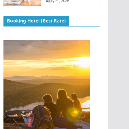
July 20, 2026
Booking Hotel (Best Rate)