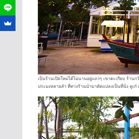
เป็นร้านเปิดใหม่ได้ไม่นานอยู่แถวๆ เขาตะเกียบ ร้าน
ประมงหลายลำ ที่ทางร้านนำมาดัดแปลงเป็นที่นั่ง ดูเก