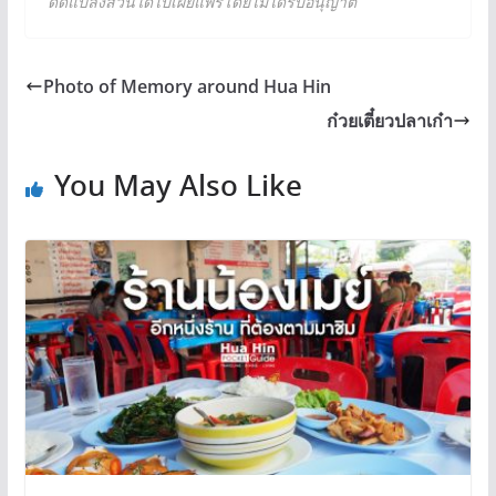
ดัดแปลงส่วนใดไปเผยแพร่โดยไม่ได้รับอนุญาต
Photo of Memory around Hua Hin
ก๋วยเตี๋ยวปลาเก๋า
You May Also Like