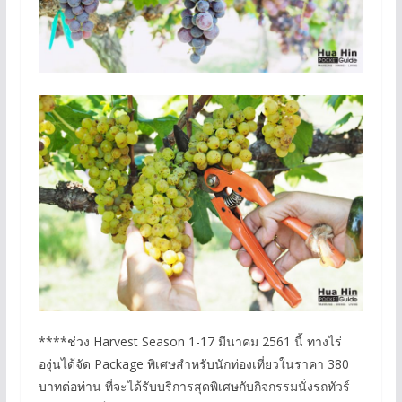
****ช่วง Harvest Season 1-17 มีนาคม 2561 นี้ ทางไร่
องุ่นได้จัด Package พิเศษสำหรับนักท่องเที่ยวในราคา 380
บาทต่อท่าน ที่จะได้รับบริการสุดพิเศษกับกิจกรรมนั่งรถทัวร์