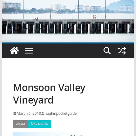
Monsoon Valley
Vineyard
March 6, 2018
huahinpocketguide
LATEST
หัวหินชวนเที่ยว