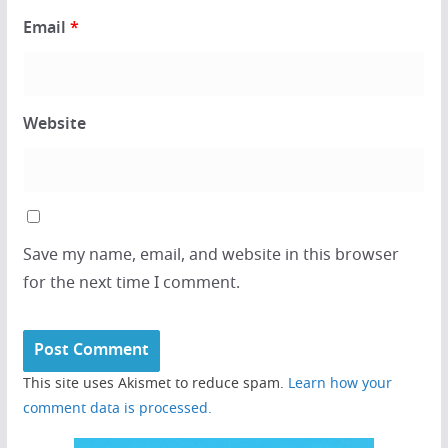
Email
*
Website
Save my name, email, and website in this browser
for the next time I comment.
This site uses Akismet to reduce spam.
Learn how your
comment data is processed.