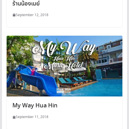
ร้านน้องเมย์
September 12, 2018
My Way Hua Hin
September 11, 2018