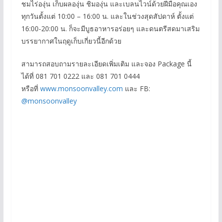
ชมไร่องุ่น เก็บผลองุ่น ชิมองุ่น และเบลนไวน์ด้วยฝีมือคุณเอง
ทุกวันตั้งแต่ 10:00 – 16:00 น. และในช่วงสุดสัปดาห์ ตั้งแต่
16:00-20:00 น. ก็จะมีบูธอาหารอร่อยๆ และดนตรีสดมาเสริม
บรรยากาศในฤดูเก็บเกี่ยวนี้อีกด้วย
สามารถสอบถามรายละเอียดเพิ่มเติม และจอง Package นี้
ได้ที่ 081 701 0222 และ 081 701 0444
หรือที่
www.monsoonvalley.com
และ FB:
@monsoonvalley