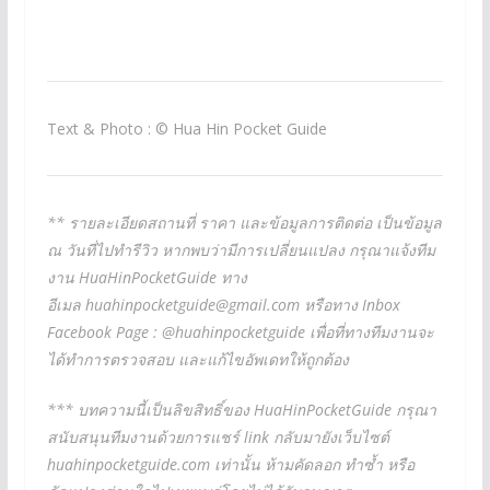
Text & Photo : © Hua Hin Pocket Guide
** รายละเอียดสถานที่ ราคา และข้อมูลการติดต่อ เป็นข้อมูล
ณ วันที่ไปทำรีวิว หากพบว่ามีการเปลี่ยนแปลง กรุณาแจ้งทีม
งาน HuaHinPocketGuide ทาง
อีเมล
huahinpocketguide@gmail.com
หรือทาง Inbox
Facebook Page : @huahinpocketguide เพื่อที่ทางทีมงานจะ
ได้ทำการตรวจสอบ และแก้ไขอัพเดทให้ถูกต้อง
*** บทความนี้เป็นลิขสิทธิ์ของ HuaHinPocketGuide กรุณา
สนับสนุนทีมงานด้วยการแชร์ link กลับมายังเว็บไซต์
huahinpocketguide.com เท่านั้น ห้ามคัดลอก ทำซ้ำ หรือ