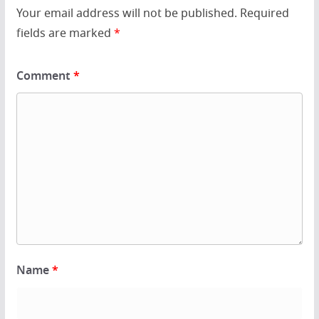
Your email address will not be published.
Required
fields are marked
*
Comment
*
Name
*