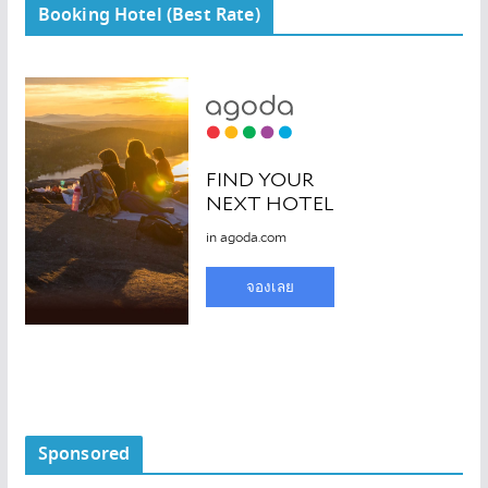
Booking Hotel (Best Rate)
Sponsored