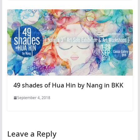
49 shades of Hua Hin by Nang in BKK
September 4, 2018
Leave a Reply