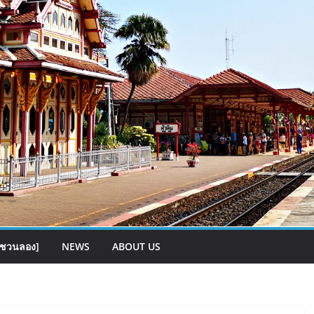
[ชวนลอง]
NEWS
ABOUT US