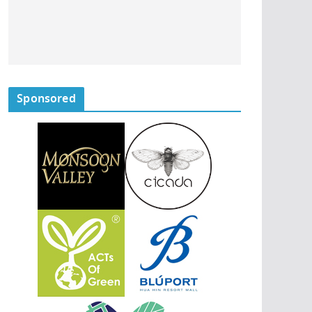
Sponsored