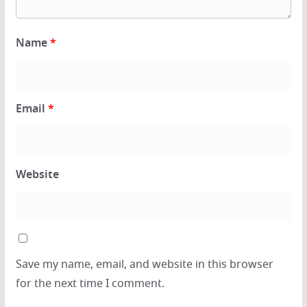
Name
*
Email
*
Website
Save my name, email, and website in this browser
for the next time I comment.