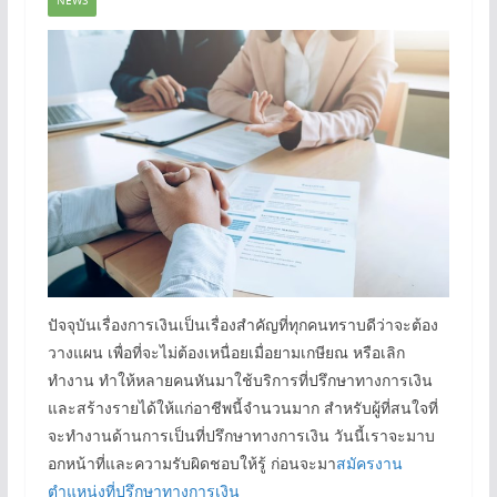
NEWS
ปัจจุบันเรื่องการเงินเป็นเรื่องสำคัญที่ทุกคนทราบดีว่าจะต้อง
วางแผน เพื่อที่จะไม่ต้องเหนื่อยเมื่อยามเกษียณ หรือเลิก
ทำงาน ทำให้หลายคนหันมาใช้บริการที่ปรึกษาทางการเงิน
และสร้างรายได้ให้แก่อาชีพนี้จำนวนมาก สำหรับผู้ที่สนใจที่
จะทำงานด้านการเป็นที่ปรึกษาทางการเงิน วันนี้เราจะมาบ
อกหน้าที่และความรับผิดชอบให้รู้ ก่อนจะมา
สมัครงาน
ตำแหน่งที่ปรึกษาทางการเงิน