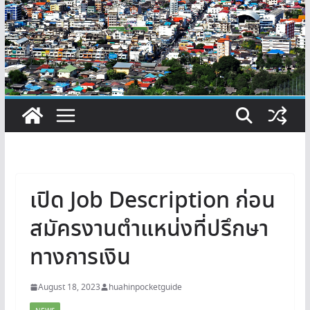
เปิด Job Description ก่อน
สมัครงานตำแหน่งที่ปรึกษา
ทางการเงิน
August 18, 2023
huahinpocketguide