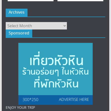
Archives
Archives
Sponsored
ENJOY YOUR TRIP