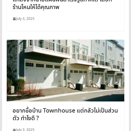
ร้านไหนให้ได้คุณภาพ
July 3, 2025
อยากซื้อบ้าน Townhouse แต่กลัวไม่เป็นส่วน
ตัว ทำไงดี ?
July 3, 2025