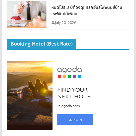
หมดโปร 3 ปีต้องดู! ทริกยื่นรีไฟแนนซ์บ้าน
เซฟเงินได้เพียบ
July 20, 2026
Booking Hotel (Best Rate)