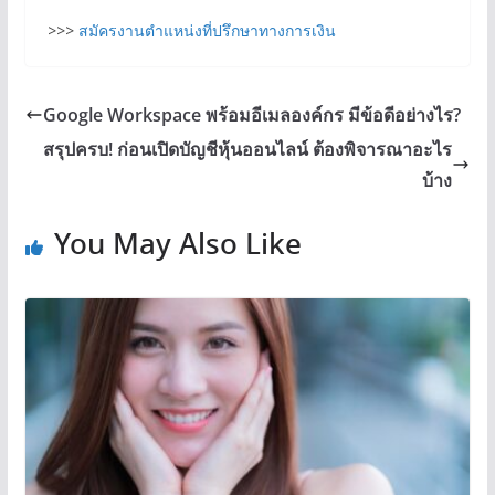
>>>
สมัครงานตำแหน่งที่ปรึกษาทางการเงิน
Google Workspace พร้อมอีเมลองค์กร มีข้อดีอย่างไร?
สรุปครบ! ก่อนเปิดบัญชีหุ้นออนไลน์ ต้องพิจารณาอะไร
บ้าง
You May Also Like