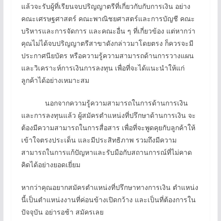
แล้วจะรับผู้ที่เรียนจบปริญญาตรีที่เกี่ยวกับกับการเงิน อย่าง
คณะเศรษฐศาสตร์ คณะพาณิชยศาสตร์และการบัญชี คณะ
บริหารและการจัดการ และคณะอื่น ๆ ที่เกี่ยวข้อง แต่หากว่า
คุณไม่ได้จบปริญญาตรีสาขาดังกล่าวมาโดยตรง ก็ควรจะมี
ประกาศนียบัตร หรือความรู้ความสามารถด้านการวางแผน
และวิเคราะห์การเงินการลงทุน เพื่อที่จะได้แนะนำให้แก่
ลูกค้าได้อย่างเหมาะสม
นอกจากความรู้ความสามารถในการด้านการเงิน
และการลงทุนแล้ว ผู้สมัครตำแหน่งที่ปรึกษาด้านการเงิน จะ
ต้องมีความสามารถในการสื่อสาร เพื่อที่จะพูดคุยกับลูกค้าให้
เข้าใจตรงประเด็น และมีประสิทธิภาพ รวมถึงมีความ
สามารถในการแก้ปัญหาและรับมือกับสถานการณ์ที่ไม่คาด
คิดได้อย่างยอดเยี่ยม
หากว่าคุณอยากสมัครตำแหน่งที่ปรึกษาทางการเงิน ตำแหน่ง
นี้เป็นตำแหน่งงานที่ค่อนข้างเปิดกว้าง และเป็นที่ต้องการใน
ปัจจุบัน อย่ารอช้า สมัครเลย