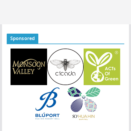
Sponsored