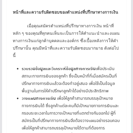
หน้าที่และความรับผิดชอบของตำแหน่งที่ปรึกษาทางการเงิน
เมื่อคุณสมัครตำแหน่งที่ปรึกษาทางการเงิน หน้าที่
หลัก ๆ ของคุณที่ทุกคนเห็นจะเป็นการให้คำแนะนำและงแผน
ทางการเงินแก่ลูกค้าบุคคลและองค์กร ซึ่งเบื้องหลังการให้คำ
ปรึกษานั้น คุณมีหน้าที่และความรับผิดชอบมากมาย ดังต่อไป
นี้
รวบรวมข้อมูลและวิเคราะห์ข้อมูลทางการเงิน
เพื่อประเมิน
สถานะทางการเงินของลูกค้า ซึ่งเป็นหน้าที่ที่เมื่อสมัครเป็นที่
ปรึกษาทางการเงินแล้วจะต้องทำอยู่เสมอ เพื่อใช้เป็นข้อมูล
พื้นฐานในการให้คำปรึกษาลูกค้าได้อย่างมีประสิทธิภาพ
วางแผนทางการเงิน
เพื่อให้ลูกค้าสามารถบรรลุเป้าหมาย
ทางการเงินได้ ซึ่งลูกค้าแต่ละคนก็มีเป้าหมายทางการเงินและ
กรอบระยะเวลาในการวางเป้าหมายที่แตกต่างกันออกไป ผู้ที่
สมัครเป็นที่ปรึกษาทางการเงินจึงต้องวางแผนอย่างรอบคอบ
เพื่อให้ลูกค้าสามารถบรรลุเป้าหมายได้ตามที่ต้องการ