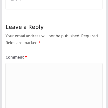
Leave a Reply
Your email address will not be published.
Required
fields are marked
*
Comment
*