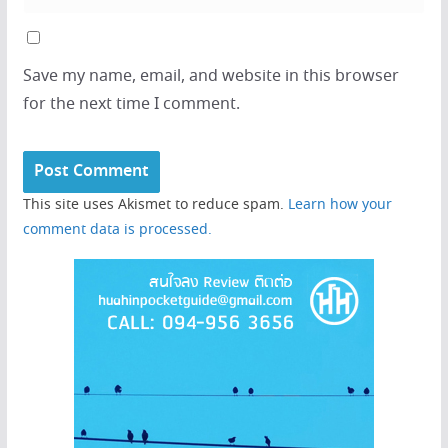
Save my name, email, and website in this browser
for the next time I comment.
This site uses Akismet to reduce spam.
Learn how your
comment data is processed.