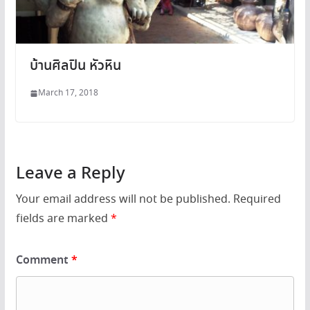
บ้านศิลปิน หัวหิน
March 17, 2018
Leave a Reply
Your email address will not be published.
Required
fields are marked
*
Comment
*