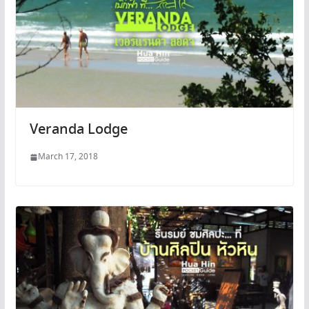
Veranda Lodge
March 17, 2018