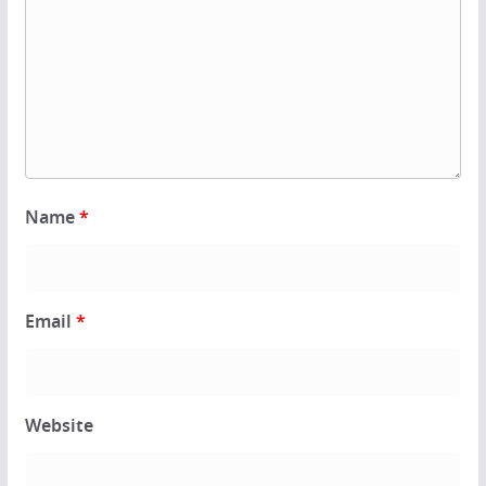
Name
*
Email
*
Website