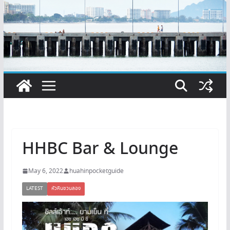
HHBC Bar & Lounge
May 6, 2022
huahinpocketguide
LATEST
หัวหินชวนลอง