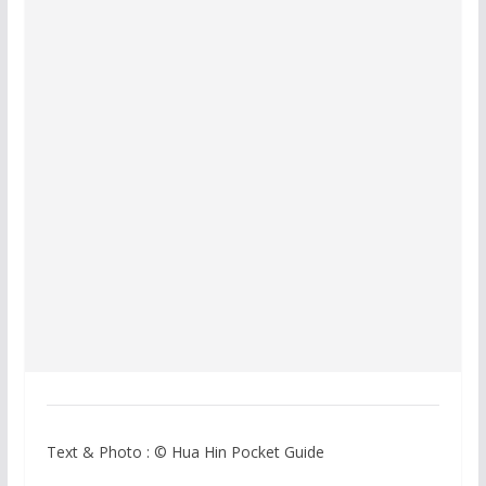
Text & Photo : © Hua Hin Pocket Guide