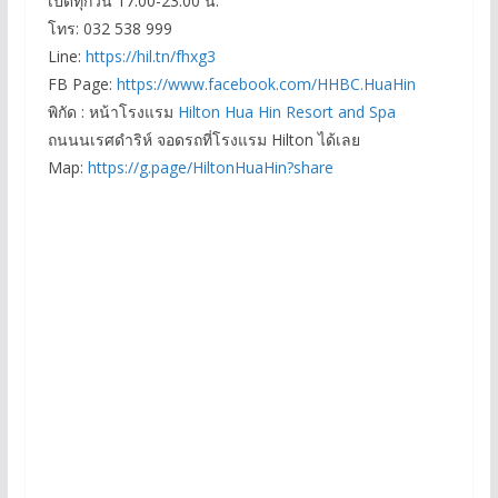
เปิดทุกวัน 17:00-23:00 น.
โทร: 032 538 999
Line:
https://hil.tn/fhxg3
FB Page:
https://www.facebook.com/HHBC.HuaHin
พิกัด : หน้าโรงแรม
Hilton Hua Hin Resort and Spa
ถนนนเรศดำริห์ จอดรถที่โรงแรม Hilton ได้เลย
Map:
https://g.page/HiltonHuaHin?share