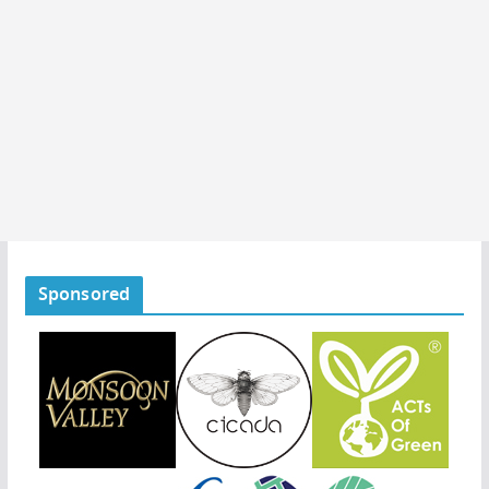
Sponsored