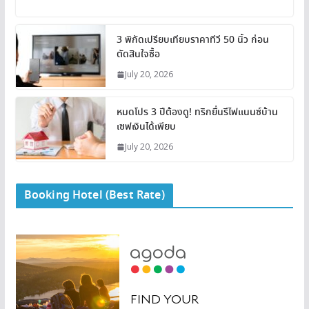
3 พิกัดเปรียบเทียบราคาทีวี 50 นิ้ว ก่อน
ตัดสินใจซื้อ
July 20, 2026
หมดโปร 3 ปีต้องดู! ทริกยื่นรีไฟแนนซ์บ้าน
เซฟเงินได้เพียบ
July 20, 2026
Booking Hotel (Best Rate)