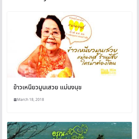
ข้าวเหนียวมูนเสวย แม่นงนุช
March 18, 2018