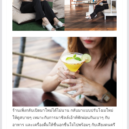
ร้านเพิ่งกลับเปิดมาใหม่ได้ไม่นาน กลับมาแบบปรับโฉมใหม่
ให้ดูสบายๆ เหมาะกับการมาชิลล์เอ้าท์พักผ่อนกันเบาๆ กับ
อาหาร และเครื่องดื่มให้ชื่นอกชื่นใจไปพร้อมๆ กับเสียงดนตรี