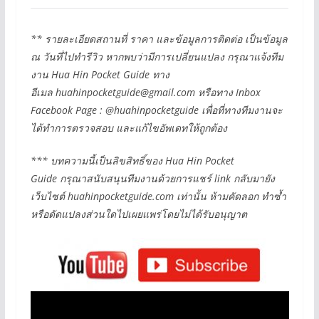
** รายละเอียดสถานที่ ราคา และข้อมูลการติดต่อ เป็นข้อมูล
ณ วันที่ไปทำรีวิว หากพบว่ามีการเปลี่ยนแปลง กรุณาแจ้งทีม
งาน Hua Hin Pocket Guide ทาง
อีเมล
huahinpocketguide@gmail.com
หรือทาง Inbox
Facebook Page : @huahinpocketguide เพื่อที่ทางทีมงานจะ
ได้ทำการตรวจสอบ และแก้ไขอัพเดทให้ถูกต้อง
*** บทความนี้เป็นลิขสิทธิ์ของ Hua Hin Pocket
Guide กรุณาสนับสนุนทีมงานด้วยการแชร์ link กลับมายัง
เว็บไซต์ huahinpocketguide.com เท่านั้น ห้ามคัดลอก ทำซ้ำ
หรือดัดแปลงส่วนใดไปเผยแพร่โดยไม่ได้รับอนุญาต