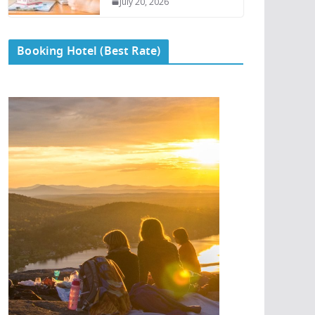
July 20, 2026
Booking Hotel (Best Rate)