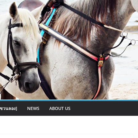
[ชวนลอง]
NEWS
ABOUT US