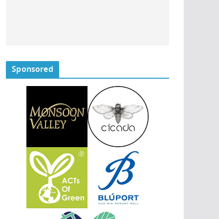
Sponsored