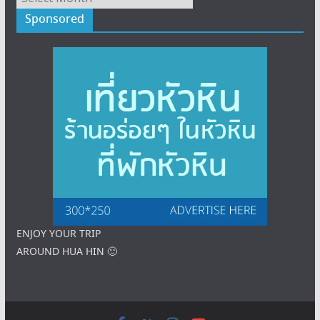
Sponsored
ENJOY YOUR TRIP
AROUND HUA HIN 🙂