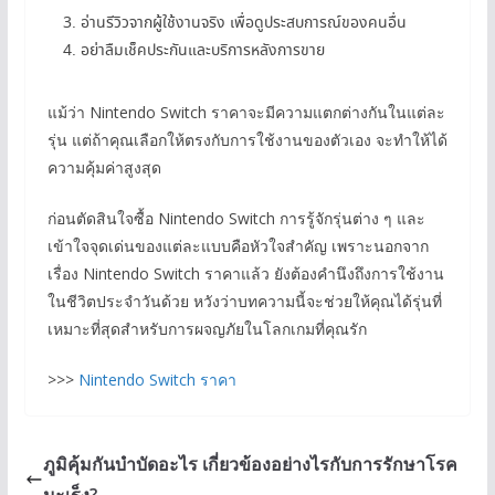
อ่านรีวิวจากผู้ใช้งานจริง เพื่อดูประสบการณ์ของคนอื่น
อย่าลืมเช็คประกันและบริการหลังการขาย
แม้ว่า Nintendo Switch ราคาจะมีความแตกต่างกันในแต่ละ
รุ่น แต่ถ้าคุณเลือกให้ตรงกับการใช้งานของตัวเอง จะทำให้ได้
ความคุ้มค่าสูงสุด
ก่อนตัดสินใจซื้อ Nintendo Switch การรู้จักรุ่นต่าง ๆ และ
เข้าใจจุดเด่นของแต่ละแบบคือหัวใจสำคัญ เพราะนอกจาก
เรื่อง Nintendo Switch ราคาแล้ว ยังต้องคำนึงถึงการใช้งาน
ในชีวิตประจำวันด้วย หวังว่าบทความนี้จะช่วยให้คุณได้รุ่นที่
เหมาะที่สุดสำหรับการผจญภัยในโลกเกมที่คุณรัก
>>>
Nintendo Switch ราคา
ภูมิคุ้มกันบำบัดอะไร เกี่ยวข้องอย่างไรกับการรักษาโรค