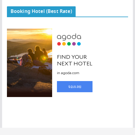
Booking Hotel (Best Rate)