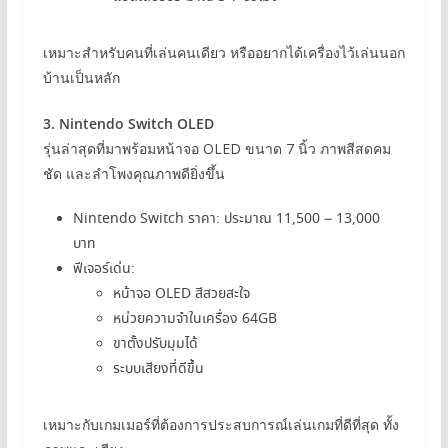
เหมาะสำหรับคนที่เล่นคนเดียว หรืออยากได้เครื่องไว้เล่นนอก
บ้านเป็นหลัก
3. Nintendo Switch OLED
รุ่นล่าสุดที่มาพร้อมหน้าจอ OLED ขนาด 7 นิ้ว ภาพสีสดคม
ชัด และลำโพงคุณภาพดียิ่งขึ้น
Nintendo Switch ราคา: ประมาณ 11,500 – 13,000
บาท
ฟีเจอร์เด่น:
หน้าจอ OLED สีสวยสะใจ
หน่วยความจำในเครื่อง 64GB
ขาตั้งปรับมุมได้
ระบบเสียงที่ดีขึ้น
เหมาะกับเกมเมอร์ที่ต้องการประสบการณ์เล่นเกมที่ดีที่สุด ทั้ง