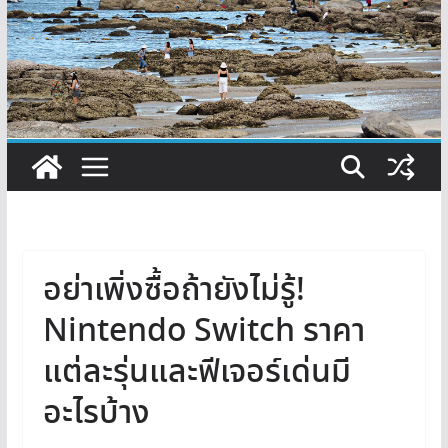
อย่าเพิ่งซื้อถ้ายังไม่รู้!
Nintendo Switch ราคา
แต่ละรุ่นและฟีเจอร์เด่นมี
อะไรบ้าง