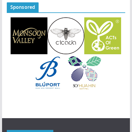
Sponsored