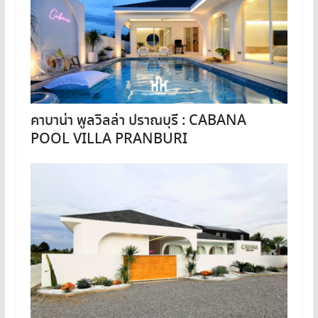
คาบาน่า พูลวิลล่า ปราณบุรี : CABANA
POOL VILLA PRANBURI