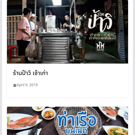
ร้านป้าวิ เจ้าเก่า
April 9, 2019