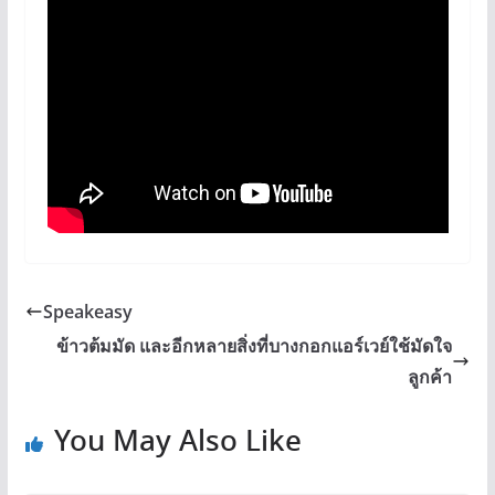
Speakeasy
ข้าวต้มมัด และอีกหลายสิ่งที่บางกอกแอร์เวย์ใช้มัดใจ
ลูกค้า
You May Also Like