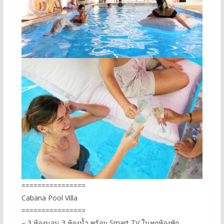
================
Cabana Pool Villa
================
– 3 ห้องนอน 3 ห้องน้ำ พร้อม Smart TV ในทุกห้องพัก