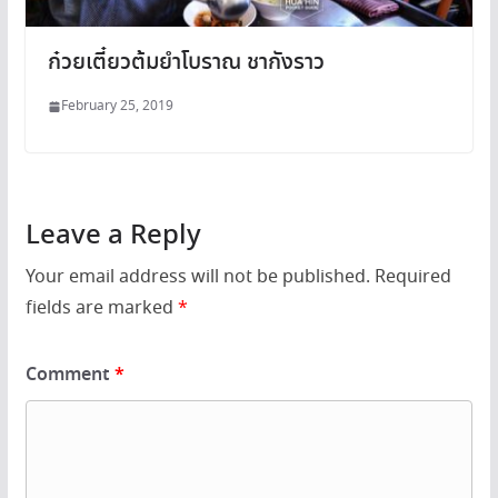
ก๋วยเตี๋ยวต้มยำโบราณ ชากังราว
February 25, 2019
Leave a Reply
Your email address will not be published.
Required
fields are marked
*
Comment
*