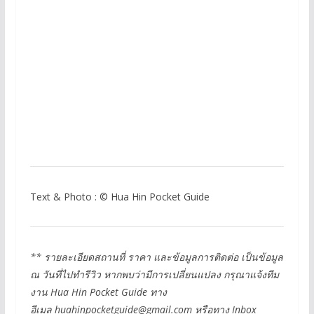
Text & Photo : © Hua Hin Pocket Guide
** รายละเอียดสถานที่ ราคา และข้อมูลการติดต่อ เป็นข้อมูล
ณ วันที่ไปทำรีวิว หากพบว่ามีการเปลี่ยนแปลง กรุณาแจ้งทีม
งาน Hua Hin Pocket Guide ทาง
อีเมล
huahinpocketguide@gmail.com
หรือทาง Inbox