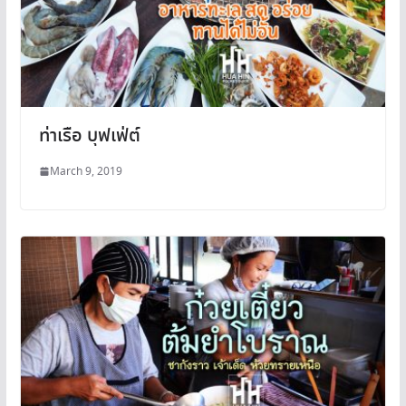
ท่าเรือ บุฟเฟ่ต์
March 9, 2019