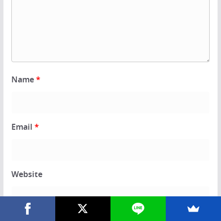
Name
*
Email
*
Website