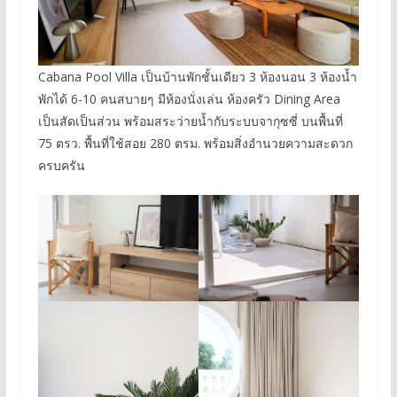
Cabana Pool Villa
เป็นบ้านพักชั้นเดียว 3 ห้องนอน 3 ห้องน้ำ
พักได้ 6-10 คนสบายๆ มีห้องนั่งเล่น ห้องครัว Dining Area
เป็นสัดเป็นส่วน พร้อมสระว่ายน้ำกับระบบจากุซซี่ บนพื้นที่
75 ตรว. พื้นที่ใช้สอย 280 ตรม. พร้อมสิ่งอำนวยความสะดวก
ครบครัน