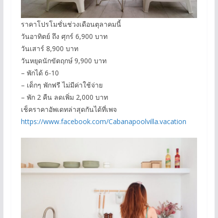
ราคาโปรโมชั่นช่วงเดือนตุลาคมนี้
วันอาทิตย์ ถึง ศุกร์ 6,900 บาท
วันเสาร์ 8,900 บาท
วันหยุดนักขัตฤกษ์ 9,900 บาท
– พักได้ 6-10
– เด็กๆ พักฟรี ไม่มีค่าใช้จ่าย
– พัก 2 คืน ลดเพิ่ม 2,000 บาท
เช็คราคาอัพเดทล่าสุดกันได้ที่เพจ
https://www.facebook.com/Cabanapoolvilla.vacation