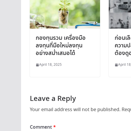
กองทุนรวม เครื่องมือ
ก่อนเล
ลงทุนที่มือใหม่ลงทุน
ความป
อย่างสม่ำเสมอได้
ต้องดูอ
April 18, 2025
April 18
Leave a Reply
Your email address will not be published.
Req
Comment
*