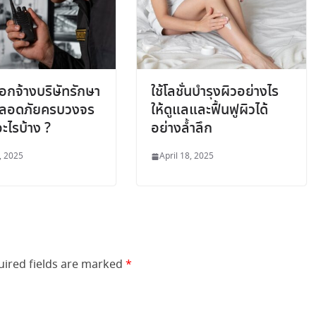
ือกจ้างบริษัทรักษา
ใช้โลชั่นบำรุงผิวอย่างไร
ลอดภัยครบวงจร
ให้ดูแลและฟื้นฟูผิวได้
ะไรบ้าง ?
อย่างล้ำลึก
, 2025
April 18, 2025
uired fields are marked
*