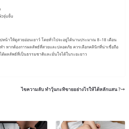
ก
วชุ่มชื้น
บรูปหน้าให้ดูสวยอ่อนเยาว์ โดยทั่วไปจะอยู่ได้นานประมาณ 8–18 เดือน
ทำ หากต้องการผลลัพธ์ที่สวยและปลอดภัย ควรเลือกคลินิกที่น่าเชื่อถือ
ห้ได้ผลลัพธ์ที่เป็นธรรมชาติและมั่นใจได้ในระยะยาว
ไขความลับ ทำวุ้นกะทิขายอย่างไรให้ได้หลักแสน ?