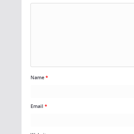
Name
*
Email
*