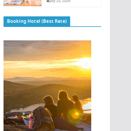
July 20, 2026
Booking Hotel (Best Rate)