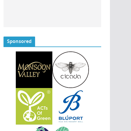
Sponsored