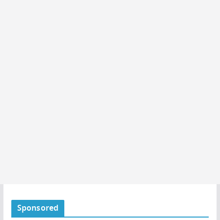
Sponsored