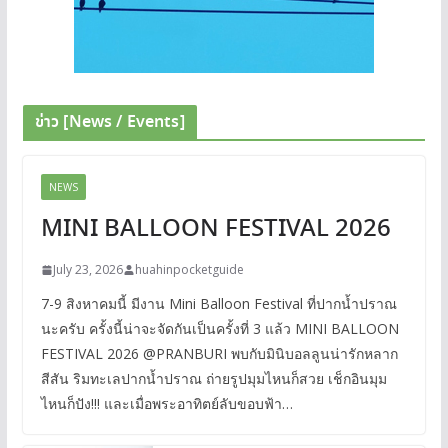
ข่าว [News / Events]
NEWS
MINI BALLOON FESTIVAL 2026
July 23, 2026
huahinpocketguide
7-9 สิงหาคมนี้ มีงาน Mini Balloon Festival ที่ปากน้ำปราณ
นะครับ ครั้งนี้น่าจะจัดกันเป็นครั้งที่ 3 แล้ว MINI BALLOON
FESTIVAL 2026 @PRANBURI พบกับมินิบอลลูนน่ารักหลาก
สีสัน ริมทะเลปากน้ำปราณ ถ่ายรูปมุมไหนก็สวย เช็กอินมุม
ไหนก็ปัง!!! และเมื่อพระอาทิตย์ลับขอบฟ้า…