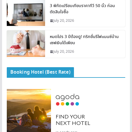
3 พิกัดเปรียบเทียบราคาทีวี 50 นิ้ว ก่อน
ตัดสินใจซื้อ
July 20, 2026
หมดโปร 3 ปีต้องดู! ทริกยื่นรีไฟแนนซ์บ้าน
เซฟเงินได้เพียบ
July 20, 2026
Booking Hotel (Best Rate)