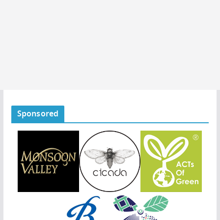
Sponsored