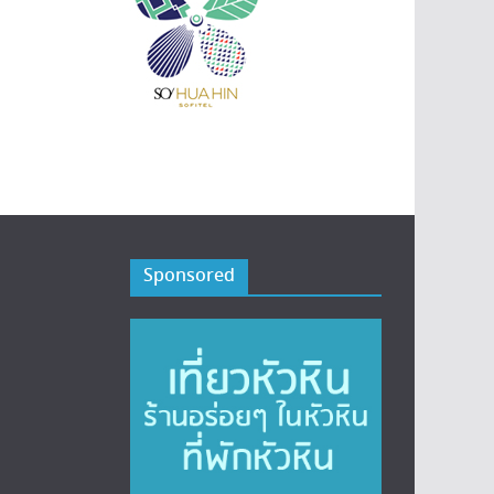
Sponsored