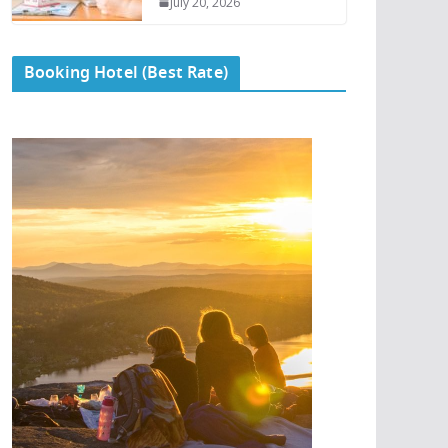
July 20, 2026
Booking Hotel (Best Rate)