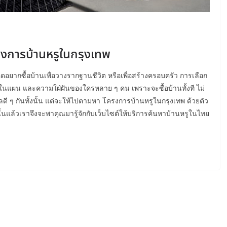
ครงการบ้านหรูในกรุงเทพ
คิดอยากซื้อบ้านเพื่อวางรากฐานชีวิต หรือเพื่อสร้างครอบครัว การเลือก
งในแผน และความใฝ่ฝันของใครหลาย ๆ คน เพราะจะซื้อบ้านทั้งที ไม่
ดี ๆ กันทั้งนั้น แต่จะให้ไปตามหา โครงการบ้านหรูในกรุงเทพ ด้วยตัว
้นแล้วเราจึงจะพาคุณมารู้จักกับเว็บไซต์ให้บริการค้นหาบ้านหรูในไทย