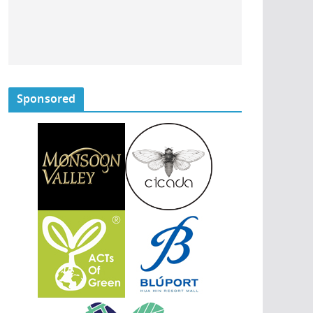
Sponsored