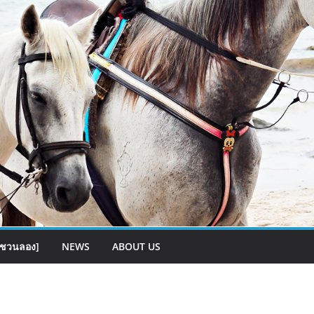
[ชวนลอง]
NEWS
ABOUT US