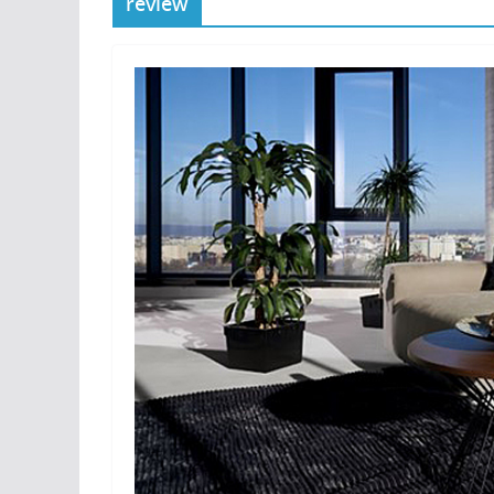
review