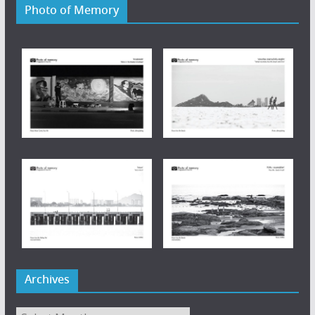
Photo of Memory
Archives
Archives