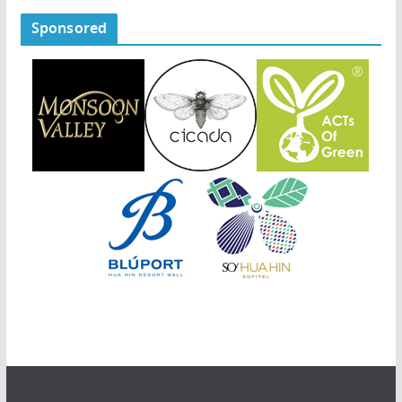
Sponsored