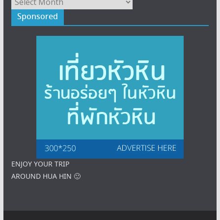
Sponsored
ENJOY YOUR TRIP
AROUND HUA HIN 🙂