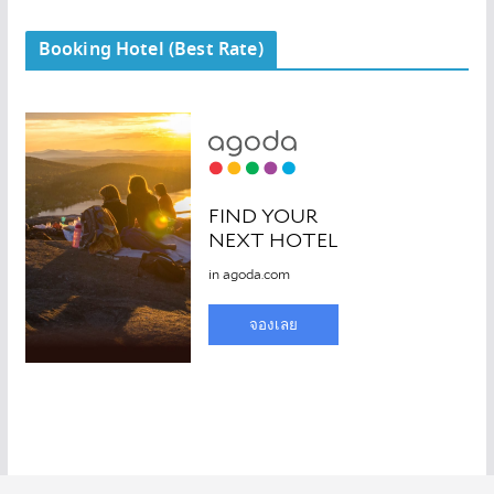
Booking Hotel (Best Rate)