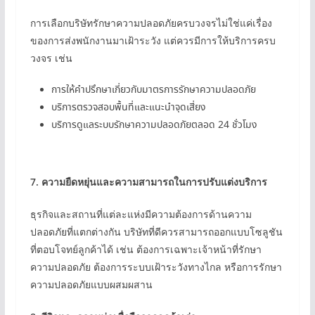
การเลือกบริษัทรักษาความปลอดภัยครบวงจรไม่ใช่แค่เรื่อง
ของการส่งพนักงานมาเฝ้าระวัง แต่ควรมีการให้บริการครบ
วงจร เช่น
การให้คำปรึกษาเกี่ยวกับมาตรการรักษาความปลอดภัย
บริการตรวจสอบพื้นที่และแนะนำจุดเสี่ยง
บริการดูแลระบบรักษาความปลอดภัยตลอด 24 ชั่วโมง
7.
ความยืดหยุ่นและความสามารถในการปรับแต่งบริการ
ธุรกิจและสถานที่แต่ละแห่งมีความต้องการด้านความ
ปลอดภัยที่แตกต่างกัน บริษัทที่ดีควรสามารถออกแบบโซลูชัน
ที่ตอบโจทย์ลูกค้าได้ เช่น ต้องการเฉพาะเจ้าหน้าที่รักษา
ความปลอดภัย ต้องการระบบเฝ้าระวังทางไกล หรือการรักษา
ความปลอดภัยแบบผสมผสาน