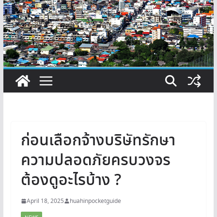
ก่อนเลือกจ้างบริษัทรักษา
ความปลอดภัยครบวงจร
ต้องดูอะไรบ้าง ?
April 18, 2025
huahinpocketguide