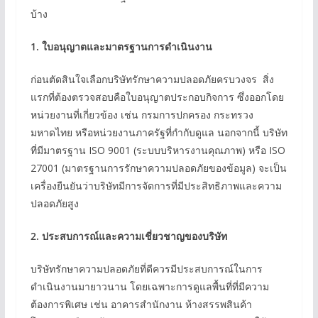
บ้าง
1.
ใบอนุญาตและมาตรฐานการดำเนินงาน
ก่อนตัดสินใจเลือกบริษัทรักษาความปลอดภัยครบวงจร สิ่ง
แรกที่ต้องตรวจสอบคือใบอนุญาตประกอบกิจการ ซึ่งออกโดย
หน่วยงานที่เกี่ยวข้อง เช่น กรมการปกครอง กระทรวง
มหาดไทย หรือหน่วยงานภาครัฐที่กำกับดูแล นอกจากนี้ บริษัท
ที่มีมาตรฐาน ISO 9001 (ระบบบริหารงานคุณภาพ) หรือ ISO
27001 (มาตรฐานการรักษาความปลอดภัยของข้อมูล) จะเป็น
เครื่องยืนยันว่าบริษัทมีการจัดการที่มีประสิทธิภาพและความ
ปลอดภัยสูง
2.
ประสบการณ์และความเชี่ยวชาญของบริษัท
บริษัทรักษาความปลอดภัยที่ดีควรมีประสบการณ์ในการ
ดำเนินงานมายาวนาน โดยเฉพาะการดูแลพื้นที่ที่มีความ
ต้องการพิเศษ เช่น อาคารสำนักงาน ห้างสรรพสินค้า