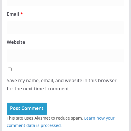
Email
*
Website
Save my name, email, and website in this browser
for the next time I comment.
This site uses Akismet to reduce spam.
Learn how your
comment data is processed.