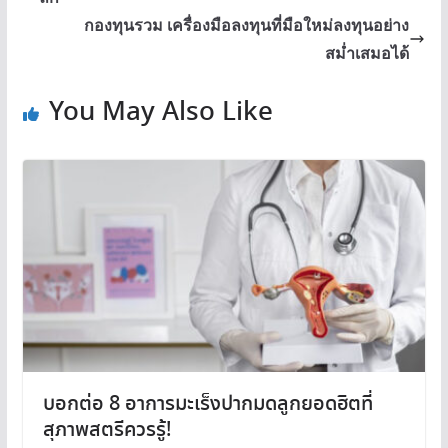
กองทุนรวม เครื่องมือลงทุนที่มือใหม่ลงทุนอย่าง
สม่ำเสมอได้
You May Also Like
บอกต่อ 8 อาการมะเร็งปากมดลูกยอดฮิตที่
สุภาพสตรีควรรู้!