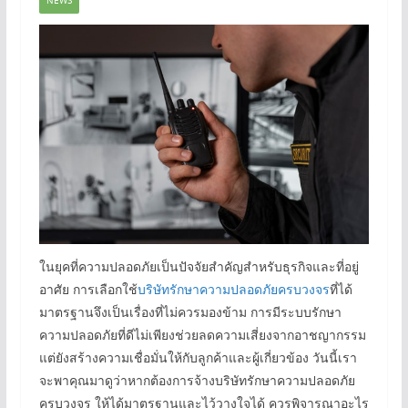
NEWS
ในยุคที่ความปลอดภัยเป็นปัจจัยสำคัญสำหรับธุรกิจและที่อยู่
อาศัย การเลือกใช้
บริษัทรักษาความปลอดภัยครบวงจร
ที่ได้
มาตรฐานจึงเป็นเรื่องที่ไม่ควรมองข้าม การมีระบบรักษา
ความปลอดภัยที่ดีไม่เพียงช่วยลดความเสี่ยงจากอาชญากรรม
แต่ยังสร้างความเชื่อมั่นให้กับลูกค้าและผู้เกี่ยวข้อง วันนี้เรา
จะพาคุณมาดูว่าหากต้องการจ้างบริษัทรักษาความปลอดภัย
ครบวงจร ให้ได้มาตรฐานและไว้วางใจได้ ควรพิจารณาอะไร