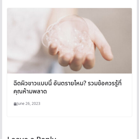
ฉีดผิวขาวแบบนี้ อันตรายไหม? รวมข้อควรรู้ที่
คุณห้ามพลาด
June 26, 2023