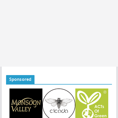
Sponsored