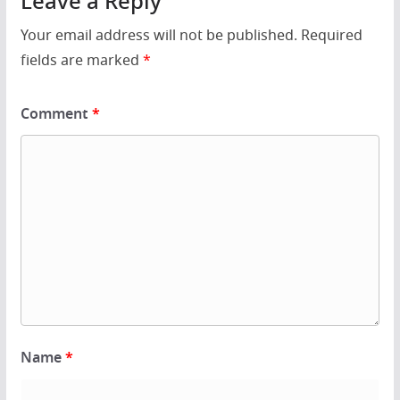
Leave a Reply
Your email address will not be published.
Required
fields are marked
*
Comment
*
Name
*