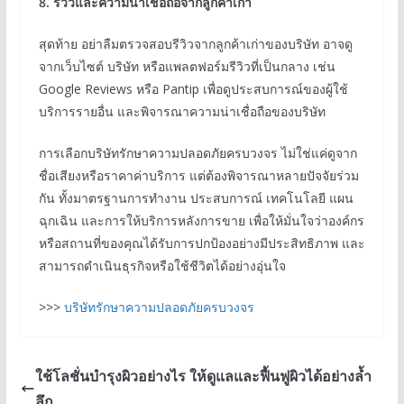
8.
รีวิวและความน่าเชื่อถือจากลูกค้าเก่า
สุดท้าย อย่าลืมตรวจสอบรีวิวจากลูกค้าเก่าของบริษัท อาจดู
จากเว็บไซต์ บริษัท หรือแพลตฟอร์มรีวิวที่เป็นกลาง เช่น
Google Reviews หรือ Pantip เพื่อดูประสบการณ์ของผู้ใช้
บริการรายอื่น และพิจารณาความน่าเชื่อถือของบริษัท
การเลือกบริษัทรักษาความปลอดภัยครบวงจร ไม่ใช่แค่ดูจาก
ชื่อเสียงหรือราคาค่าบริการ แต่ต้องพิจารณาหลายปัจจัยร่วม
กัน ทั้งมาตรฐานการทำงาน ประสบการณ์ เทคโนโลยี แผน
ฉุกเฉิน และการให้บริการหลังการขาย เพื่อให้มั่นใจว่าองค์กร
หรือสถานที่ของคุณได้รับการปกป้องอย่างมีประสิทธิภาพ และ
สามารถดำเนินธุรกิจหรือใช้ชีวิตได้อย่างอุ่นใจ
>>>
บริษัทรักษาความปลอดภัยครบวงจร
ใช้โลชั่นบำรุงผิวอย่างไร ให้ดูแลและฟื้นฟูผิวได้อย่างล้ำ
ลึก