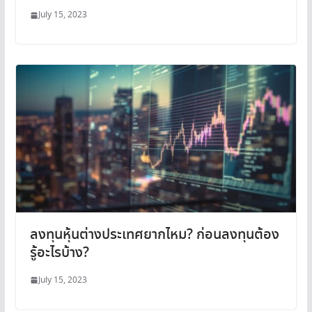
July 15, 2023
ลงทุนหุ้นต่างประเทศยากไหม? ก่อนลงทุนต้อง
รู้อะไรบ้าง?
July 15, 2023