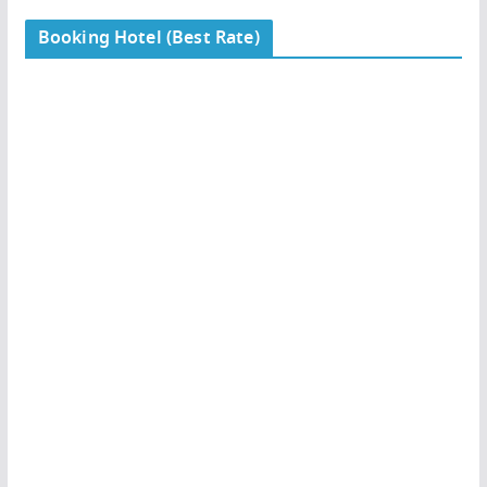
Booking Hotel (Best Rate)